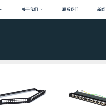
关于我们
联系我们
新闻