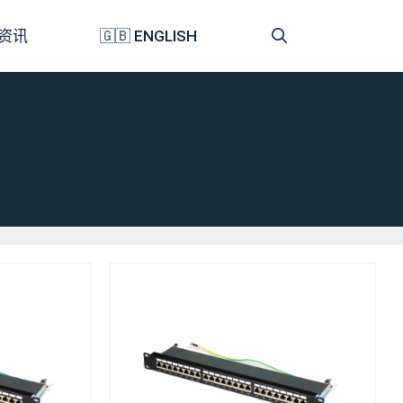
资讯
🇬🇧 ENGLISH