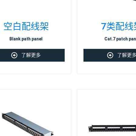
空白配线架
7类配线
Blank path panel
Cat.7 patch pan
了解更多
了解更