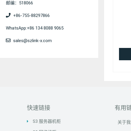
邮编：518066
+86-755-88297866
WhatsApp:+86 134 8088 9065
sales@szlink-x.com
快速链接
有用
S3 服务器机柜
关于我