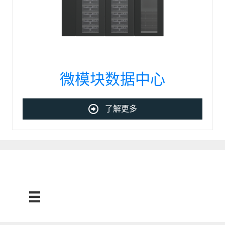
微模块数据中心
了解更多