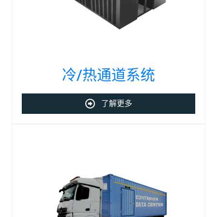
冷/热通道系统
了解更多