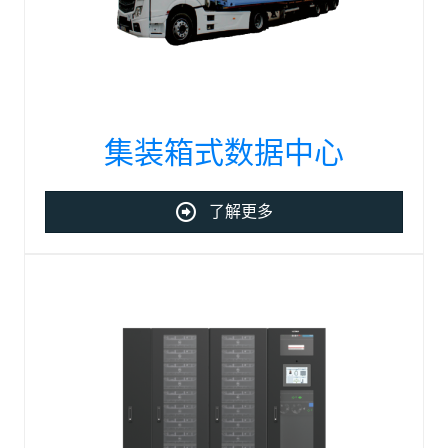
集装箱式数据中心
了解更多